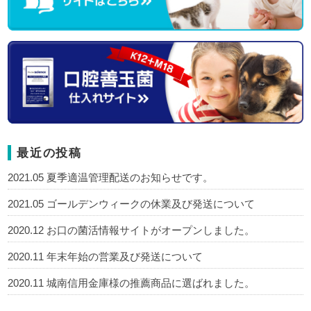
最近の投稿
2021.05 夏季適温管理配送のお知らせです。
2021.05 ゴールデンウィークの休業及び発送について
2020.12 お口の菌活情報サイトがオープンしました。
2020.11 年末年始の営業及び発送について
2020.11 城南信用金庫様の推薦商品に選ばれました。