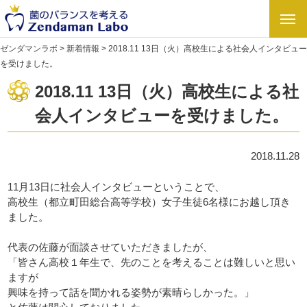
ゼンダマンラボ
>
新着情報
>
2018.11 13日（火）高校生による社会人インタビュー
を受けました。
2018.11 13日（火）高校生による社
会人インタビューを受けました。
2018.11.28
11月13日に社会人インタビューということで、
高校生（都立町田総合高等学校）女子生徒6名様にお越し頂き
ました。
代表の佐藤が面談させていただきましたが、
「皆さん高校１年生で、先のことを考えることは難しいと思い
ますが
興味を持って話を聞かれる姿勢が素晴らしかった。」