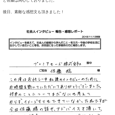
と佐藤は関心しておりました。
後日、素敵な感想文も頂きました！