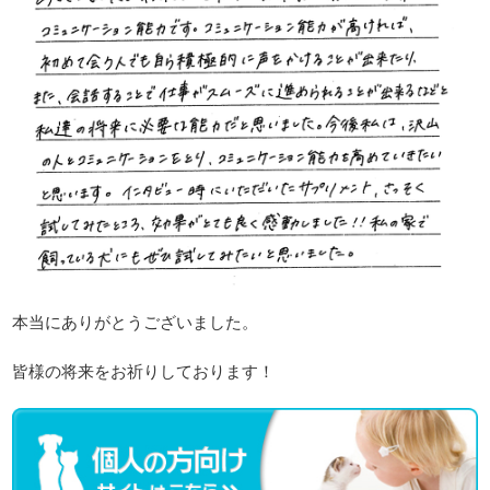
本当にありがとうございました。
皆様の将来をお祈りしております！