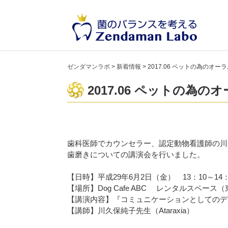
ゼンダマンラボ
>
新着情報
>
2017.06 ペットの為のオ
2017.06 ペットの為
歯科医師でカウンセラー、認定動物看護師の川
歯磨きについての講演会を行いました。
【日時】平成29年6月2日（金） 13：10～14：
【場所】Dog Cafe ABC レンタルスペー
【講演内容】『コミュニケーションとしてのデ
【講師】川久保純子先生（Ataraxia）