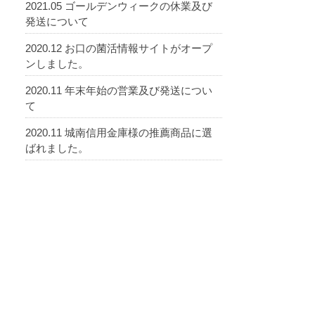
2021.05 ゴールデンウィークの休業及び
発送について
2020.12 お口の菌活情報サイトがオープ
ンしました。
2020.11 年末年始の営業及び発送につい
て
2020.11 城南信用金庫様の推薦商品に選
ばれました。